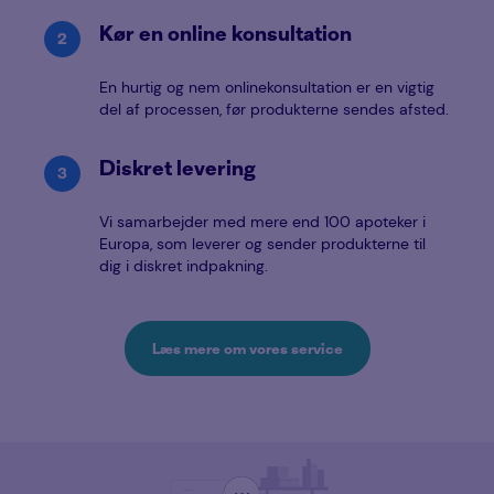
Kør en online konsultation
En hurtig og nem onlinekonsultation er en vigtig
del af processen, før produkterne sendes afsted.
Diskret levering
Vi samarbejder med mere end 100 apoteker i
Europa, som leverer og sender produkterne til
dig i diskret indpakning.
Læs mere om vores service