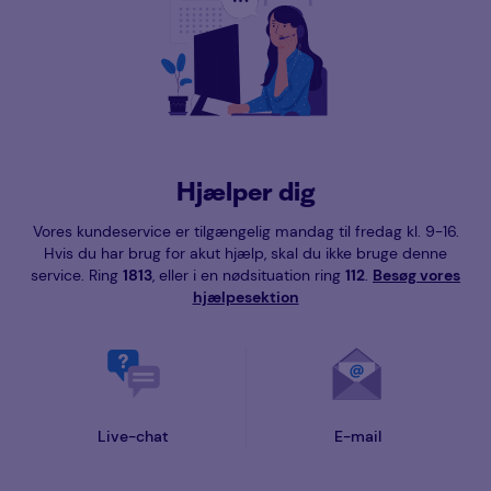
Hjælper dig
Vores kundeservice er tilgængelig mandag til fredag kl. 9-16.
Hvis du har brug for akut hjælp, skal du ikke bruge denne
service. Ring
1813
, eller i en nødsituation ring
112
.
Besøg vores
hjælpesektion
Live-chat
E-mail