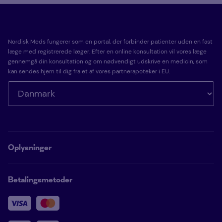
Nordisk Meds fungerer som en portal, der forbinder patienter uden en fast
læge med registrerede læger. Efter en online konsultation vil vores læge
gennemgå din konsultation og om nødvendigt udskrive en medicin, som
kan sendes hjem til dig fra et af vores partnerapoteker i EU.
Oplysninger
Betalingsmetoder