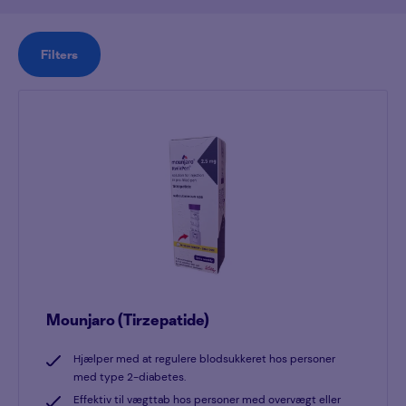
Filters
Mounjaro (Tirzepatide)
Hjælper med at regulere blodsukkeret hos personer
med type 2-diabetes.
Effektiv til vægttab hos personer med overvægt eller