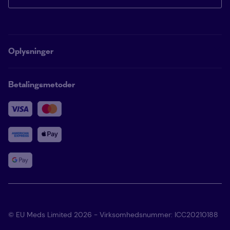
Oplysninger
Betalingsmetoder
© EU Meds Limited 2026 - Virksomhedsnummer: ICC20210188