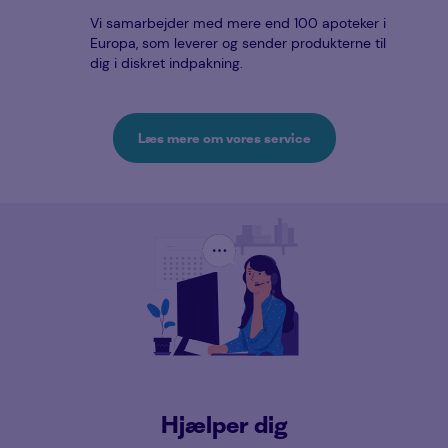
Vi samarbejder med mere end 100 apoteker i
Europa, som leverer og sender produkterne til
dig i diskret indpakning.
Læs mere om vores service
Hjælper dig