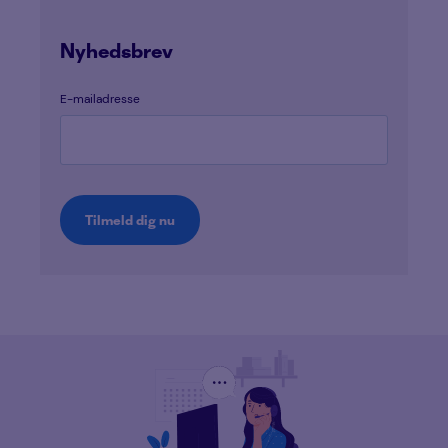
Nyhedsbrev
E-mailadresse
Tilmeld dig nu