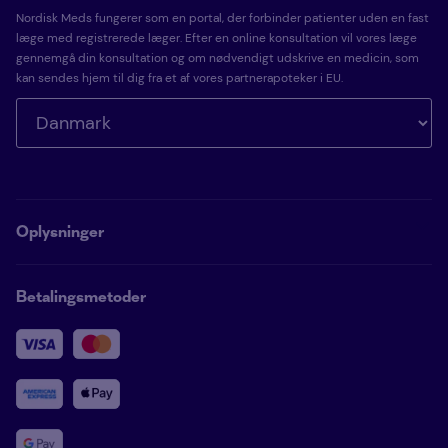
Nordisk Meds fungerer som en portal, der forbinder patienter uden en fast
læge med registrerede læger. Efter en online konsultation vil vores læge
gennemgå din konsultation og om nødvendigt udskrive en medicin, som
kan sendes hjem til dig fra et af vores partnerapoteker i EU.
Oplysninger
Betalingsmetoder