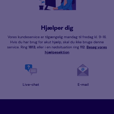
Hjælper dig
Vores kundeservice er tilgængelig mandag til fredag kl. 9-16.
Hvis du har brug for akut hjælp, skal du ikke bruge denne
service. Ring
1813
, eller i en nødsituation ring
112
.
Besøg vores
hjælpesektion
Live-chat
E-mail